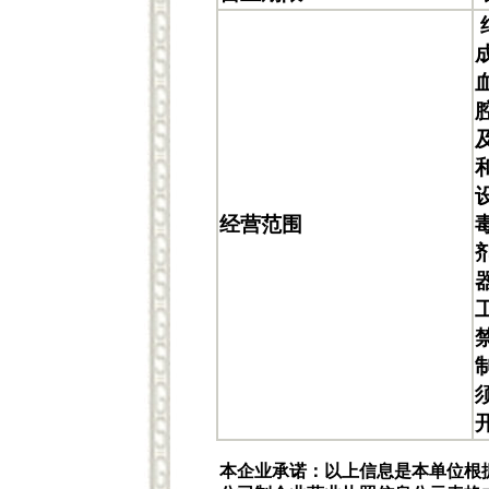
经营范围
本企业承诺：以上信息是本单位根