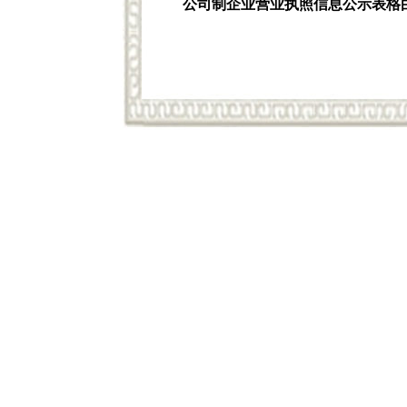
公司制企业营业执照信息公示表格