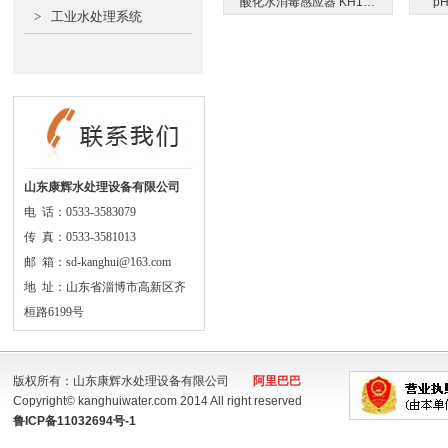
酸化水消毒感应器 KH1…
p
>
工业水处理系统
山东康辉水处理设备有限公司
电 话：0533-3583079
传 真：0533-3581013
邮 箱：sd-kanghui@163.com
地 址：山东省淄博市高新区齐
桓路6199号
版权所有：山东康辉水处理设备有限公司
阿里巴巴
Copyright© kanghuiwater.com 2014 All right reserved
鲁ICP备11032694号-1