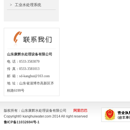
>
工业水处理系统
山东康辉水处理设备有限公司
电 话：0533-3583079
传 真：0533-3581013
邮 箱：sd-kanghui@163.com
地 址：山东省淄博市高新区齐
桓路6199号
版权所有：山东康辉水处理设备有限公司
阿里巴巴
Copyright© kanghuiwater.com 2014 All right reserved
鲁ICP备11032694号-1