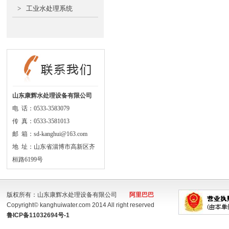
>
工业水处理系统
山东康辉水处理设备有限公司
电 话：0533-3583079
传 真：0533-3581013
邮 箱：sd-kanghui@163.com
地 址：山东省淄博市高新区齐
桓路6199号
版权所有：山东康辉水处理设备有限公司
阿里巴巴
Copyright© kanghuiwater.com 2014 All right reserved
鲁ICP备11032694号-1